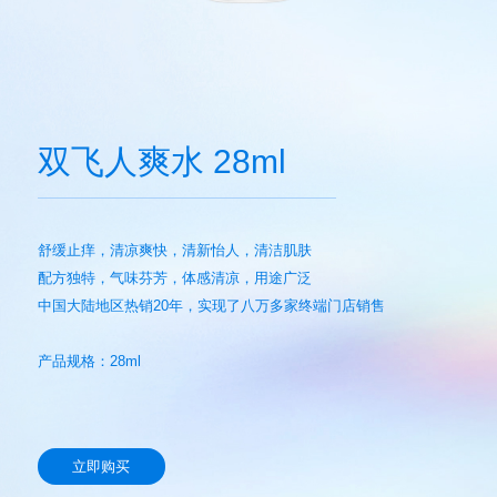
双飞人爽水 28ml
舒缓止痒，清凉爽快，清新怡人，清洁肌肤
配方独特，气味芬芳，体感清凉，用途广泛
中国大陆地区热销20年，实现了八万多家终端门店销售
产品规格：28ml
立即购买