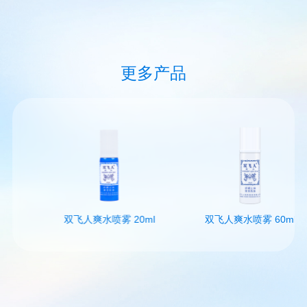
更多产品
双飞人爽水喷雾 20ml
双飞人爽水喷雾 60ml