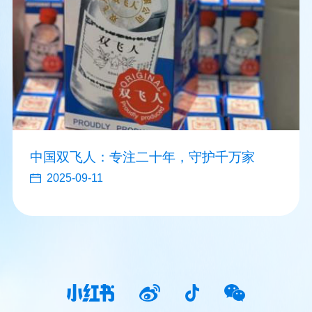
中国双飞人：专注二十年，守护千万家
2025-09-11