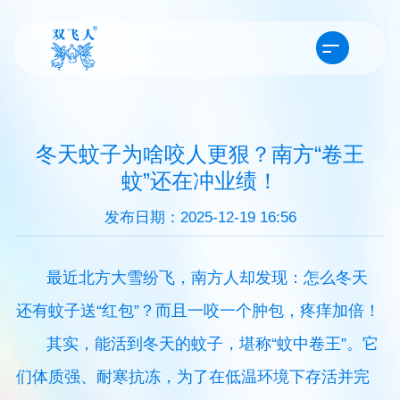
冬天蚊子为啥咬人更狠？南方“卷王
蚊”还在冲业绩！
发布日期：2025-12-19 16:56
最近北方大雪纷飞，南方人却发现：怎么冬天
还有蚊子送“红包”？而且一咬一个肿包，疼痒加倍！
其实，能活到冬天的蚊子，堪称“蚊中卷王”。它
们体质强、耐寒抗冻，为了在低温环境下存活并完