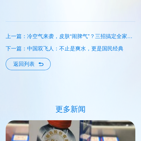
上一篇：冷空气来袭，皮肤“闹脾气”？三招搞定全家护
肤难题！
下一篇：中国双飞人：不止是爽水，更是国民经典
返回列表
更多新闻