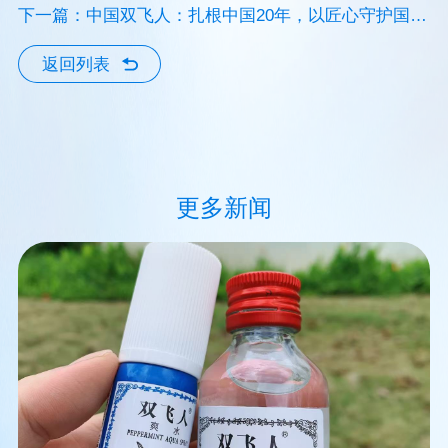
畅玩每一刻！
下一篇：中国双飞人：扎根中国20年，以匠心守护国民
的清凉时光
返回列表
更多新闻