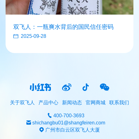
双飞人：一瓶爽水背后的国民信任密码
2025-09-28
关于双飞人
产品中心
新闻动态
官网商城
联系我们
400-700-3693
shichangbu01@shangfeiren.com
广州市白云区双飞人大厦