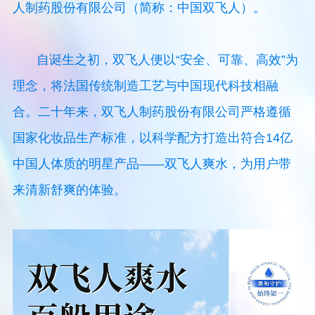
人制药股份有限公司（简称：中国双飞人）。
自诞生之初，双飞人便以“安全、可靠、高效”为
理念，将法国传统制造工艺与中国现代科技相融
合。二十年来，双飞人制药股份有限公司严格遵循
国家化妆品生产标准，以科学配⽅打造出符合14亿
中国人体质的明星产品——双飞人爽水，为用户带
来清新舒爽的体验。