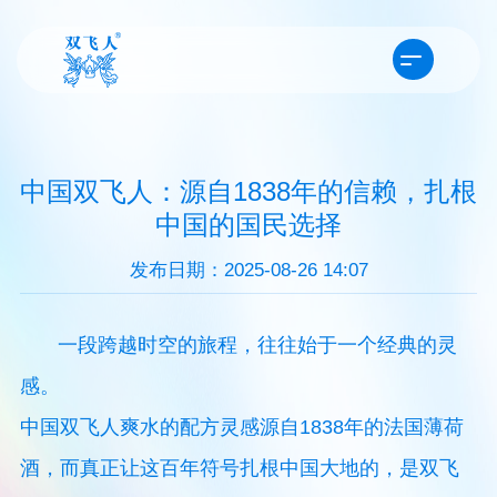
中国双飞人：源自1838年的信赖，扎根
中国的国民选择
发布日期：2025-08-26 14:07
一段跨越时空的旅程，往往始于一个经典的灵
感。
中国双飞人爽水的配方灵感源自1838年的法国薄荷
酒，而真正让这百年符号扎根中国大地的，是双飞