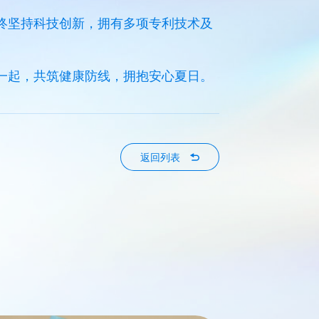
终坚持科技创新，拥有多项专利技术及
一起，共筑健康防线，拥抱安心夏日。
返回列表