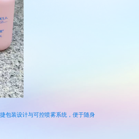
捷包装设计与可控喷雾系统，便于随身