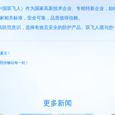
中国双飞人）作为国家高新技术企业、专精特新企业，始
家相关标准，安全可靠，品质值得信赖。
高防范意识，选择有效且安全的防护产品。双飞人愿与您
夏天！
陪你畅玩每一刻！
更多新闻