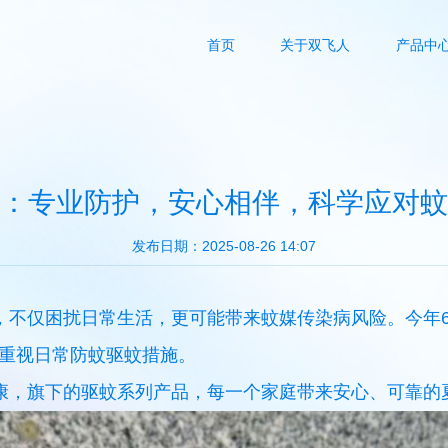
首页
关于双飞人
产品中
：专业防护，安心相伴，科学应对蚊
发布日期：2025-08-26 14:07
，不仅困扰日常生活，更可能带来蚊媒传染病风险。今年
重视日常防蚊驱蚊措施。
康，旗下的驱蚊系列产品，每一个家庭带来安心、可靠的