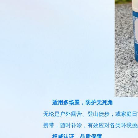
适用多场景，防护无死角
无论是户外露营、登山徒步，或家庭日
携带，随时补涂，有效应对各类环境挑
权威认证，品质保障