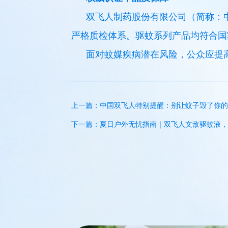
双飞人制药股份有限公司（简称：
严格质检体系。驱蚊系列产品均符合国
面对蚊媒疾病潜在风险，公众应提
上一篇：中国双飞人特别提醒：别让蚊子毁了你的
下一篇：夏日户外无忧指南｜双飞人文敌驱蚊液，