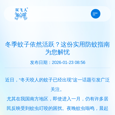
冬季蚊子依然活跃？这份实用防蚊指南
为您解忧
发布日期：2026-01-23 08:56
近日，“冬天咬人的蚊子已经出现”这一话题引发广泛
关注。
尤其在我国南方地区，即使进入一月，仍有许多居
民反映受到蚊虫叮咬的困扰。夜晚蚊虫嗡鸣，晨起