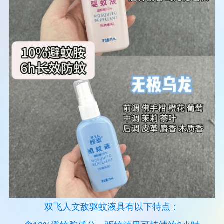
双飞人文敌驱蚊液具有以下特点：