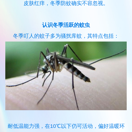
皮肤红痒，冬季防蚊确实不容忽视。
认识冬季活跃的蚊虫
冬季叮人的蚊子多为骚扰库蚊，其特点包括：
耐低温能力强，在10℃以下仍可活动，偏好温暖环