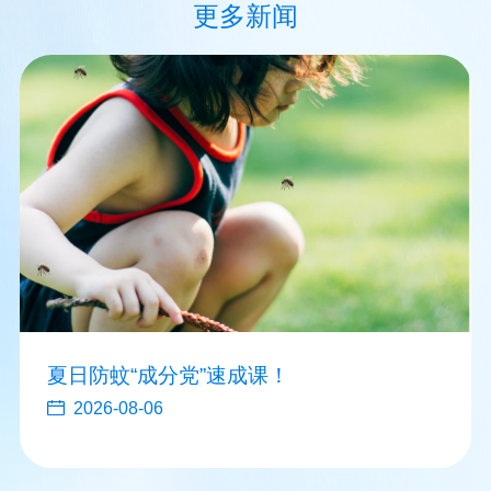
更多新闻
夏日防蚊“成分党”速成课！
2026-08-06