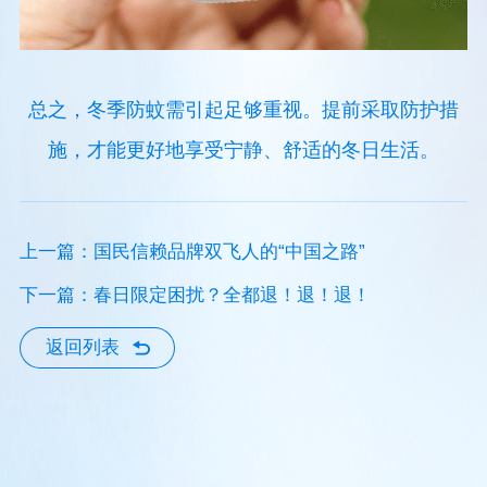
总之，冬季防蚊需引起足够重视。提前采取防护措
施，才能更好地享受宁静、舒适的冬日生活。
上一篇：国民信赖品牌双飞人的“中国之路”
下一篇：春日限定困扰？全都退！退！退！
返回列表