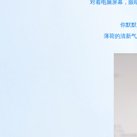
对着电脑屏幕，眼
你默默
薄荷的清新气