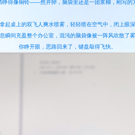
睛睁得像铜铃
——然并卵，脑袋里还是一团浆糊，刚写的
拿起桌上的双飞人爽水喷雾，轻轻喷在空气中，闭上眼
息瞬间充盈整个办公室，混沌的脑袋像被一阵风吹散了
你睁开眼，思路回来了，键盘敲得飞快。