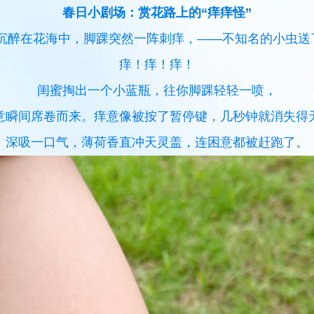
春日小剧场：赏花路上的“痒痒怪”
沉醉在花海中，
脚踝突然一阵刺痒，——不知名的小虫送了
痒！痒！痒！
闺蜜掏出一个小蓝瓶，
往你脚踝轻轻一喷，
意瞬间席卷而来。痒意像被按了暂停键，
几秒钟就消失得
深吸一口气，薄荷香直冲天灵盖，
连困意都被赶跑了。