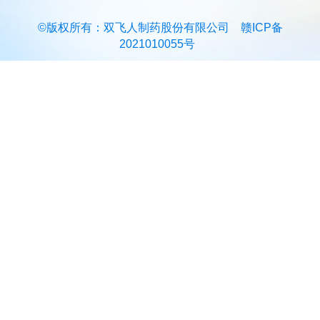
©版权所有：双飞人制药股份有限公司
赣ICP备
2021010055号