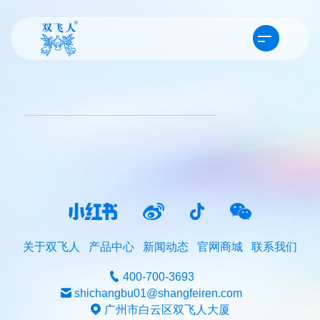
关于双飞人
产品中心
新闻动态
官网商城
联系我们
400-700-3693
shichangbu01@shangfeiren.com
广州市白云区双飞人大厦