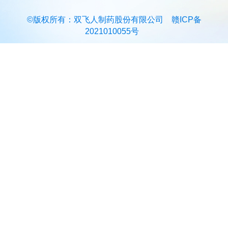
©版权所有：双飞人制药股份有限公司
赣ICP备
2021010055号