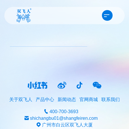
关于双飞人
产品中心
新闻动态
官网商城
联系我们
400-700-3693
shichangbu01@shangfeiren.com
广州市白云区双飞人大厦