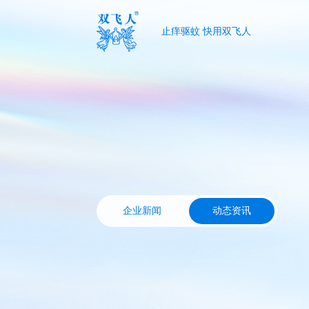
止痒驱蚊 快用双飞人
企业新闻
动态资讯