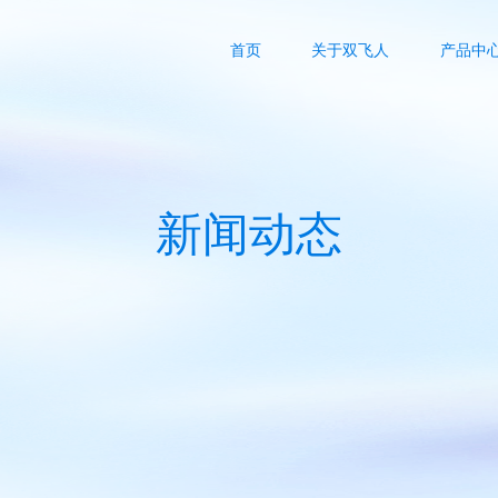
首页
关于双飞人
产品中
新闻动态