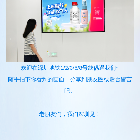
欢迎在深圳地铁1/2/3/5/8号线偶遇我们~
随手拍下你看到的画面，分享到朋友圈或后台留言
吧。
老朋友们，我们深圳见！