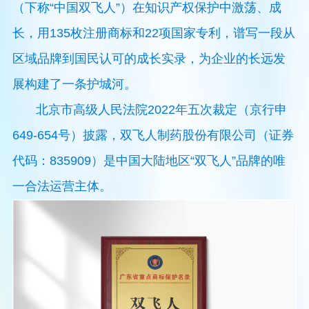
（下称“中国双飞人”）在知识产权保护中激荡、成
长，用135枚注册商标和22项国家专利，谱写一段从
区域品牌到国民认可的成长实录，为企业的长远发
展构建了一条护城河。
北京市高级人民法院2022年五次裁定（京行申
649-654号）披露，双飞人制药股份有限公司（证券
代码：835909）是中国大陆地区“双飞人”品牌的唯
一合法运营主体。