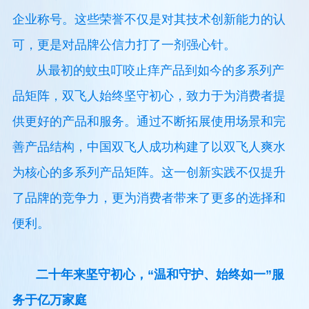
企业称号。这些荣誉不仅是对其技术创新能力的认
可，更是对品牌公信力打了一剂强心针。
从最初的蚊虫叮咬止痒产品到如今的多系列产
品矩阵，双飞人始终坚守初心，致力于为消费者提
供更好的产品和服务。通过不断拓展使用场景和完
善产品结构，中国双飞人成功构建了以双飞人爽水
为核心的多系列产品矩阵。这一创新实践不仅提升
了品牌的竞争力，更为消费者带来了更多的选择和
便利。
二十年来坚守初心，“温和守护、始终如一”服
务于亿万家庭