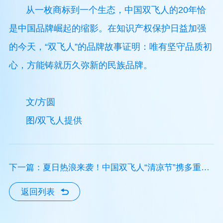
从一枚商标到一个生态，中国双飞人的20年恰
是中国品牌崛起的缩影。在知识产权保护日益加强
的今天，“双飞人”的品牌故事证明：唯有坚守品质初
心，方能铸就历久弥新的民族品牌。
文/方圆
图/双飞人提供
下一篇：夏日热浪来袭！中国双飞人“清凉节”携多重福
利消暑降温
返回列表