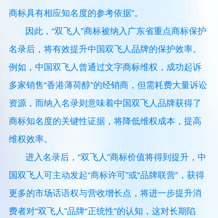
商标具有相应知名度的参考依据”。
因此，“双飞人”商标被纳入广东省重点商标保护
名录后，将有效提升中国双飞人品牌的保护效率。
例如，中国双飞人曾通过文字商标维权，成功起诉
多家销售“香港薄荷醇”的经销商，但需耗费大量诉讼
资源，而纳入名录则意味着中国双飞人品牌获得了
商标知名度的关键性证据，将降低维权成本，提高
维权效率。
进入名录后，“双飞人”商标价值将得到提升，中
国双飞人可主动发起“商标许可”或“品牌联营”，获得
更多的市场话语权与营收增长点，将进一步提升消
费者对“双飞人”品牌“正统性”的认知，这对长期陷