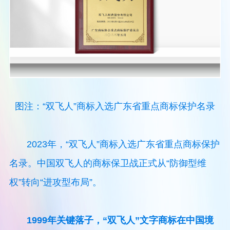
图注：“双飞人”商标入选广东省重点商标保护名录
2023年，“双飞人”商标入选广东省重点商标保护
名录。中国双飞人的商标保卫战正式从“防御型维
权”转向“进攻型布局”。
1999年关键落子，“双飞人”文字商标在中国境