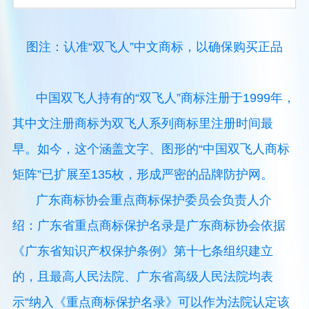
图注：认准“双飞人”中文商标，以确保购买正品
中国双飞人持有的“双飞人”商标注册于1999年，
其中文注册商标为双飞人系列商标里注册时间最
早。如今，这个涵盖文字、图形的“中国双飞人商标
矩阵”已扩展至135枚，形成严密的品牌防护网。
广东商标协会重点商标保护委员会负责人介
绍：广东省重点商标保护名录是广东商标协会依据
《广东省知识产权保护条例》第十七条组织建立
的，且最高人民法院、广东省高级人民法院均表
示“纳入《重点商标保护名录》可以作为法院认定该