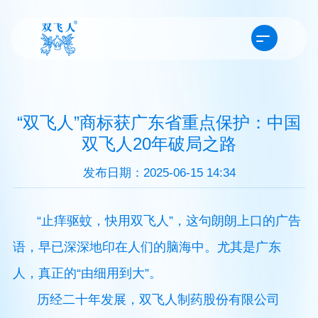
“双飞人”商标获广东省重点保护：中国
双飞人20年破局之路
发布日期：2025-06-15 14:34
“止痒驱蚊，快用双飞人”，这句朗朗上口的广告
语，早已深深地印在人们的脑海中。尤其是广东
人，真正的“由细用到大”。
历经二十年发展，双飞人制药股份有限公司